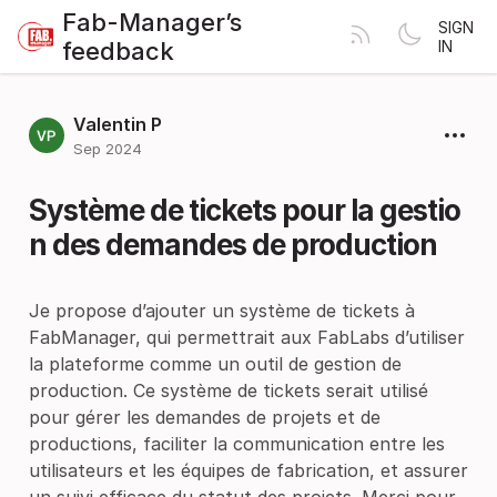
Fab-Manager’s
SIGN
feedback
IN
Valentin P
Sep 2024
Système de tickets pour la gestio
n des demandes de production
Je propose d’ajouter un système de tickets à
FabManager, qui permettrait aux FabLabs d’utiliser
la plateforme comme un outil de gestion de
production. Ce système de tickets serait utilisé
pour gérer les demandes de projets et de
productions, faciliter la communication entre les
utilisateurs et les équipes de fabrication, et assurer